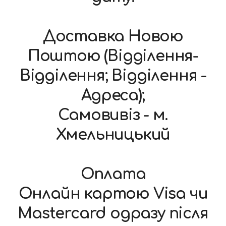
Доставка Новою
Поштою (Відділення-
Відділення; Відділення -
Адреса);
Самовивіз - м.
Хмельницький
Оплата
Онлайн картою Visa чи
Mastercard одразу після