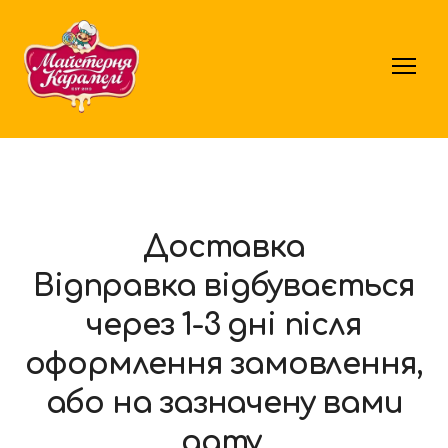
Доставка
Відправка відбувається
через 1-3 дні після
оформлення замовлення,
або на зазначену вами
дату.