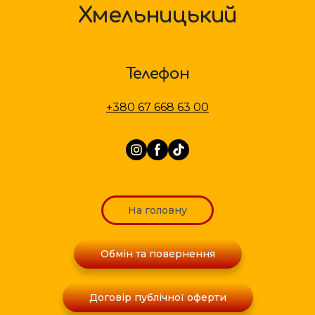
Хмельницький
Телефон
+380 67 668 63 00
На головну
Обмін та повернення
Договір публічної оферти